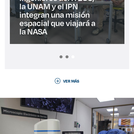
la UNAM y el IPN
integran una misión
espacial que viajará a
la NASA
VER MÁS