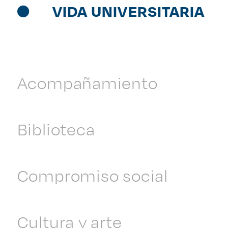
VIDA UNIVERSITARIA
Acompañamiento
Biblioteca
Compromiso social
Cultura y arte