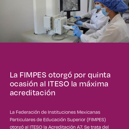
La FIMPES otorgó por quinta
ocasión al ITESO la máxima
acreditación
La Federación de Instituciones Mexicanas
Particulares de Educación Superior (FIMPES)
otorgó al ITESO la Acreditación A7. Se trata del