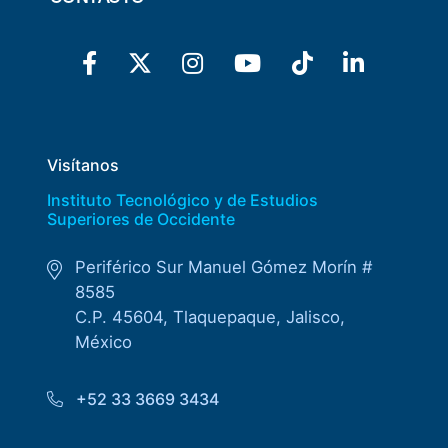
Visítanos
Instituto Tecnológico y de Estudios
Superiores de Occidente
Periférico Sur Manuel Gómez Morín #
8585
C.P. 45604, Tlaquepaque, Jalisco,
México
+52 33 3669 3434