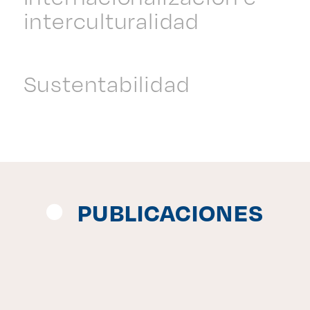
interculturalidad
Sustentabilidad
PUBLICACIONES