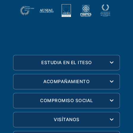
ESTUDIA EN EL ITESO
ACOMPAÑAMIENTO
COMPROMISO SOCIAL
VISÍTANOS