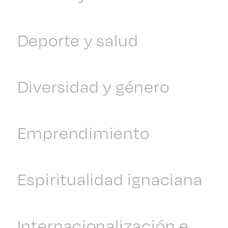
Deporte y salud
Diversidad y género
Emprendimiento
Espiritualidad ignaciana
Internacionalización e