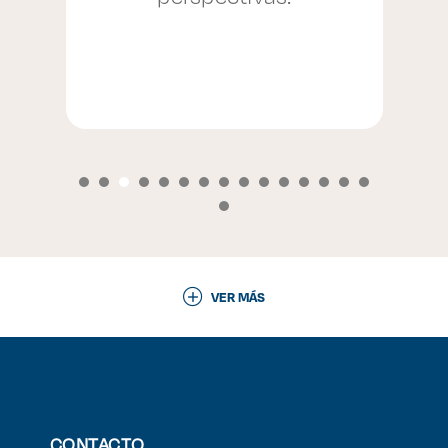
VER MÁS
CONTACTO